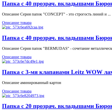
Папка с 40 прозрач. вкладышами Бюро
Описание Серия папок "CONCEPT" - это строгость линий и ...
Описание товара
Папка с 40 прозрач. вкладышами Бюр
Описание Серия папок "BERMUDAS" - сочетание металлическо
Описание товара
Папка с 3-мя клапанами Leitz WOW ла
Описание аминированный картон
Описание товара
Папка с 20 прозрач. вкладышами Бюр