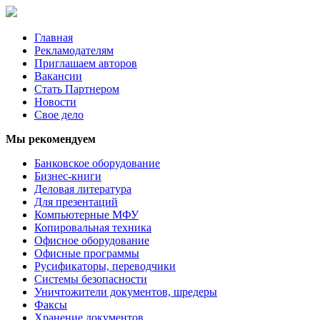
Главная
Рекламодателям
Приглашаем авторов
Вакансии
Стать Партнером
Новости
Свое дело
Мы рекомендуем
Банковское оборудование
Бизнес-книги
Деловая литература
Для презентаций
Компьютерные МФУ
Копировальная техника
Офисное оборудование
Офисные программы
Русификаторы, переводчики
Системы безопасности
Уничтожители документов, шредеры
Факсы
Хранение документов