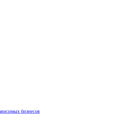
зависимых бизнесов