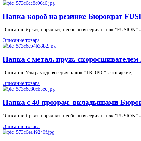
Папка-короб на резинке Бюрократ FUS
Описание Яркая, нарядная, необычная серия папок "FUSION" - 
Описание товара
Папка с метал. пруж. скоросшивателем
Описание Ультрамодная серия папок "TROPIC" - это яркие, ...
Описание товара
Папка с 40 прозрач. вкладышами Бюро
Описание Яркая, нарядная, необычная серия папок "FUSION" - 
Описание товара