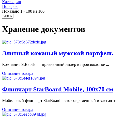
Категория
Порядок
Показано 1 - 100 из 100
Хранение документов
Элитный кожаный мужской портфель
Компания S.Babila — признанный лидер в производстве ...
Описание товара
Флипчарт StarBoard Mobile, 100x70 см
Мобильный флипчарт StarBoard – это современный и элегантны
Описание товара