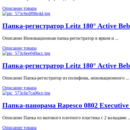
Описание товара
Папка-регистратор Leitz 180° Active B
Описание Инновационная папка-регистратор в ярком и ...
Описание товара
Папка-регистратор Leitz 180° Active B
Описание Папка-регистратор из полифома, инновационного ...
Описание товара
Папка-панорама Rapesco 0802 Executive
Описание Папка из матового плотного пластика с 2 кольцами ..
Описание товара