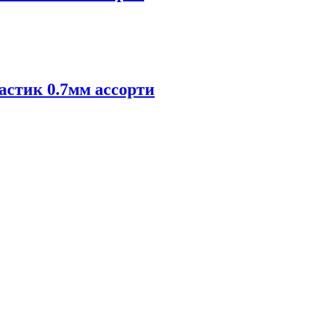
стик 0.7мм ассорти