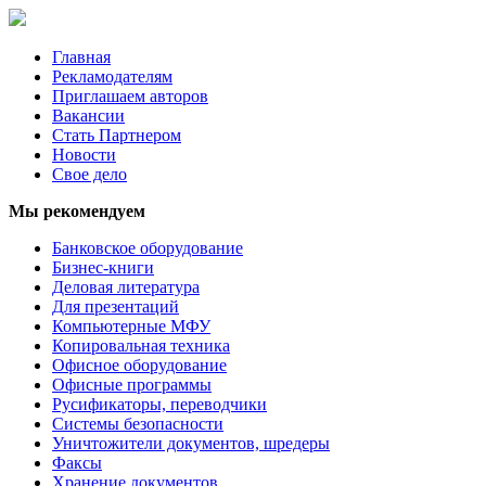
Главная
Рекламодателям
Приглашаем авторов
Вакансии
Стать Партнером
Новости
Свое дело
Мы рекомендуем
Банковское оборудование
Бизнес-книги
Деловая литература
Для презентаций
Компьютерные МФУ
Копировальная техника
Офисное оборудование
Офисные программы
Русификаторы, переводчики
Системы безопасности
Уничтожители документов, шредеры
Факсы
Хранение документов