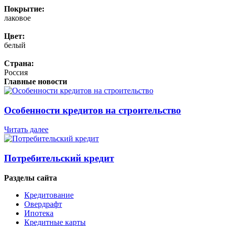
Покрытие:
лаковое
Цвет:
белый
Страна:
Россия
Главные новости
Особенности кредитов на строительство
Читать далее
Потребительский кредит
Разделы сайта
Кредитование
Овердрафт
Ипотека
Кредитные карты