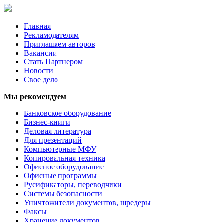
Главная
Рекламодателям
Приглашаем авторов
Вакансии
Стать Партнером
Новости
Свое дело
Мы рекомендуем
Банковское оборудование
Бизнес-книги
Деловая литература
Для презентаций
Компьютерные МФУ
Копировальная техника
Офисное оборудование
Офисные программы
Русификаторы, переводчики
Системы безопасности
Уничтожители документов, шредеры
Факсы
Хранение документов