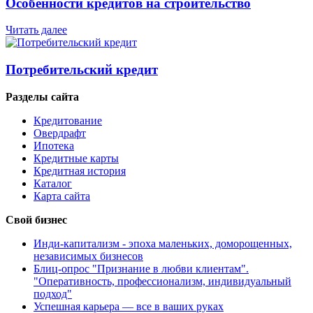
Особенности кредитов на строительство
Читать далее
Потребительский кредит
Разделы сайта
Кредитование
Овердрафт
Ипотека
Кредитные карты
Кредитная история
Каталог
Карта сайта
Свой бизнес
Инди-капитализм - эпоха маленьких, доморощенных,
независимых бизнесов
Блиц-опрос "Признание в любви клиентам".
"Оперативность, профессионализм, индивидуальный
подход"
Успешная карьера — все в ваших руках