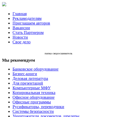
Главная
Рекламодателям
Приглашаем авторов
Вакансии
Стать Партнером
Новости
Свое дело
папка скоросшиватель
Мы рекомендуем
Банковское оборудование
Бизнес-книги
Деловая литература
Для презентаций
Компьютерные МФУ
Копировальная техника
Офисное оборудование
Офисные программы
Русификаторы, переводчики
Системы безопасности
Уничтожители документов, шредеры