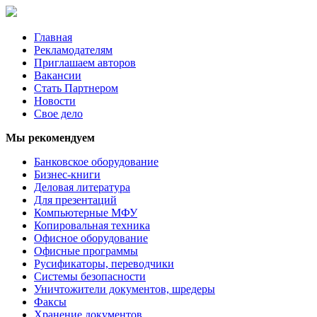
Главная
Рекламодателям
Приглашаем авторов
Вакансии
Стать Партнером
Новости
Свое дело
Мы рекомендуем
Банковское оборудование
Бизнес-книги
Деловая литература
Для презентаций
Компьютерные МФУ
Копировальная техника
Офисное оборудование
Офисные программы
Русификаторы, переводчики
Системы безопасности
Уничтожители документов, шредеры
Факсы
Хранение документов