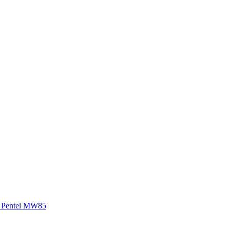
 Pentel MW85