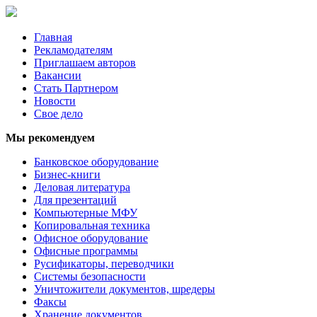
Главная
Рекламодателям
Приглашаем авторов
Вакансии
Стать Партнером
Новости
Свое дело
Мы рекомендуем
Банковское оборудование
Бизнес-книги
Деловая литература
Для презентаций
Компьютерные МФУ
Копировальная техника
Офисное оборудование
Офисные программы
Русификаторы, переводчики
Системы безопасности
Уничтожители документов, шредеры
Факсы
Хранение документов