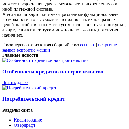
можете предоставить для расчета карту, прикрепленную к
иной платежной системе.
А если ваши карточки имеют различные функциональные
возможности, то вы сможете использовать их для разных
целей: картой с высоким статусом расплачиваться за покупки,
а карту с низким статусом можно использовать для снятия
наличных.
Грузоперевозки из китая сборный груз
ссылка
. |
вскрытие
замков вскрытие машин
Главные новости
Особенности кредитов на строительство
Читать далее
Потребительский кредит
Разделы сайта
Кредитование
Овердрафт