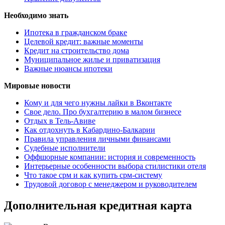
Необходимо знать
Ипотека в гражданском браке
Целевой кредит: важные моменты
Кредит на строительство дома
Муниципальное жилье и приватизация
Важные нюансы ипотеки
Мировые новости
Кому и для чего нужны лайки в Вконтакте
Свое дело. Про бухгалтерию в малом бизнесе
Отдых в Тель-Авиве
Как отдохнуть в Кабардино-Балкарии
Правила управления личными финансами
Судебные исполнители
Оффшорные компании: история и современность
Интерьерные особенности выбора стилистики отеля
Что такое срм и как купить срм-систему
Трудовой договор с менеджером и руководителем
Дополнительная кредитная карта