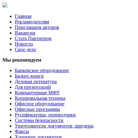
Главная
Рекламодателям
Приглашаем авторов
Вакансии
Стать Партнером
Новости
Свое дело
Мы рекомендуем
Банковское оборудование
Бизнес-книги
Деловая литература
Для презентаций
Компьютерные МФУ
Копировальная техника
Офисное оборудование
Офисные программы
Русификаторы, переводчики
Системы безопасности
Уничтожители документов, шредеры
Факсы
Хранение документов