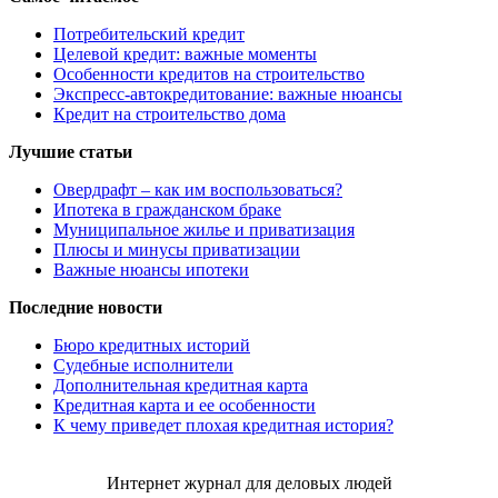
Потребительский кредит
Целевой кредит: важные моменты
Особенности кредитов на строительство
Экспресс-автокредитование: важные нюансы
Кредит на строительство дома
Лучшие статьи
Овердрафт – как им воспользоваться?
Ипотека в гражданском браке
Муниципальное жилье и приватизация
Плюсы и минусы приватизации
Важные нюансы ипотеки
Последние новости
Бюро кредитных историй
Судебные исполнители
Дополнительная кредитная карта
Кредитная карта и ее особенности
К чему приведет плохая кредитная история?
Интернет журнал для деловых людей