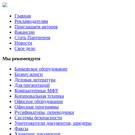
Главная
Рекламодателям
Приглашаем авторов
Вакансии
Стать Партнером
Новости
Свое дело
Мы рекомендуем
Банковское оборудование
Бизнес-книги
Деловая литература
Для презентаций
Компьютерные МФУ
Копировальная техника
Офисное оборудование
Офисные программы
Русификаторы, переводчики
Системы безопасности
Уничтожители документов, шредеры
Факсы
Хранение документов