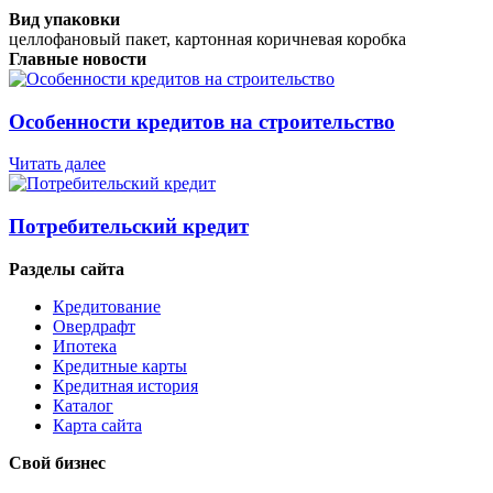
Вид упаковки
целлофановый пакет, картонная коричневая коробка
Главные новости
Особенности кредитов на строительство
Читать далее
Потребительский кредит
Разделы сайта
Кредитование
Овердрафт
Ипотека
Кредитные карты
Кредитная история
Каталог
Карта сайта
Свой бизнес