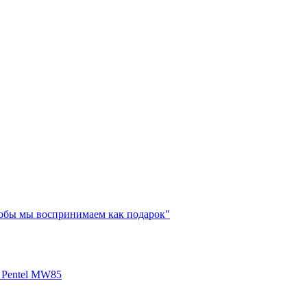
лобы мы воспринимаем как подарок"
 Pentel MW85