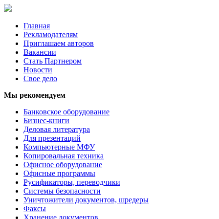
Главная
Рекламодателям
Приглашаем авторов
Вакансии
Стать Партнером
Новости
Свое дело
Мы рекомендуем
Банковское оборудование
Бизнес-книги
Деловая литература
Для презентаций
Компьютерные МФУ
Копировальная техника
Офисное оборудование
Офисные программы
Русификаторы, переводчики
Системы безопасности
Уничтожители документов, шредеры
Факсы
Хранение документов