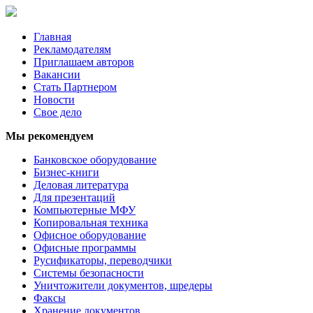
Главная
Рекламодателям
Приглашаем авторов
Вакансии
Стать Партнером
Новости
Свое дело
Мы рекомендуем
Банковское оборудование
Бизнес-книги
Деловая литература
Для презентаций
Компьютерные МФУ
Копировальная техника
Офисное оборудование
Офисные программы
Русификаторы, переводчики
Системы безопасности
Уничтожители документов, шредеры
Факсы
Хранение документов