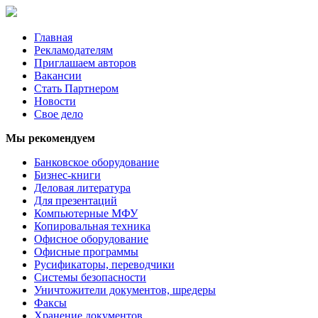
Главная
Рекламодателям
Приглашаем авторов
Вакансии
Стать Партнером
Новости
Свое дело
Мы рекомендуем
Банковское оборудование
Бизнес-книги
Деловая литература
Для презентаций
Компьютерные МФУ
Копировальная техника
Офисное оборудование
Офисные программы
Русификаторы, переводчики
Системы безопасности
Уничтожители документов, шредеры
Факсы
Хранение документов