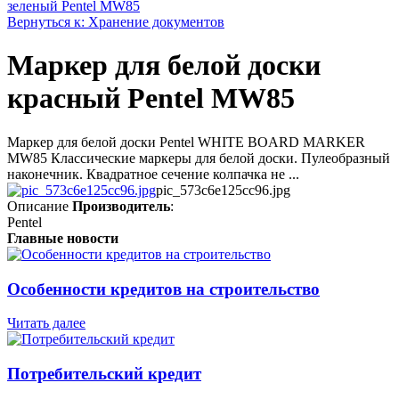
зеленый Pentel MW85
Вернуться к: Хранение документов
Маркер для белой доски
красный Pentel MW85
Маркер для белой доски Pentel WHITE BOARD MARKER
MW85 Классические маркеры для белой доски. Пулеобразный
наконечник. Квадратное сечение колпачка не ...
pic_573c6e125cc96.jpg
Описание
Производитель
:
Pentel
Главные новости
Особенности кредитов на строительство
Читать далее
Потребительский кредит