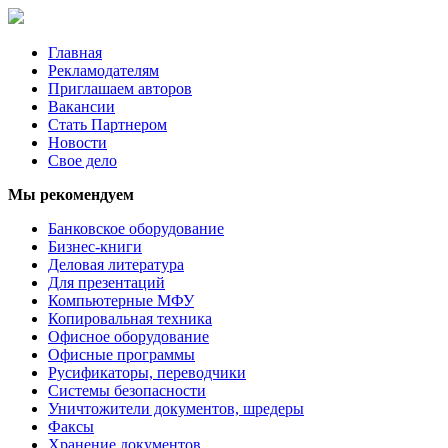
Главная
Рекламодателям
Приглашаем авторов
Вакансии
Стать Партнером
Новости
Свое дело
Мы рекомендуем
Банковское оборудование
Бизнес-книги
Деловая литература
Для презентаций
Компьютерные МФУ
Копировальная техника
Офисное оборудование
Офисные программы
Русификаторы, переводчики
Системы безопасности
Уничтожители документов, шредеры
Факсы
Хранение документов