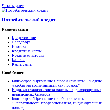
Читать далее
Потребительский кредит
Разделы сайта
Кредитование
Овердрафт
Ипотека
Кредитные карты
Кредитная история
Каталог
Карта сайта
Свой бизнес
Блиц-опрос "Признание в любви клиентам". "Редкие
жалобы мы воспринимаем как подарок"
Инди-капитализм - эпоха маленьких, доморощенных,
независимых бизнесов
Блиц-опрос "Признание в любви клиентам".
"Оперативность, профессионализм, индивидуальный
подход"