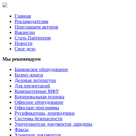
Главная
Рекламодателям
Приглашаем авторов
Вакансии
Стать Партнером
Новости
Свое дело
Мы рекомендуем
Банковское оборудование
Бизнес-книги
Деловая литература
Для презентаций
Компьютерные МФУ
Копировальная техника
Офисное оборудование
Офисные программы
Русификаторы, переводчики
Системы безопасности
Уничтожители документов, шредеры
Факсы
Хранение документов