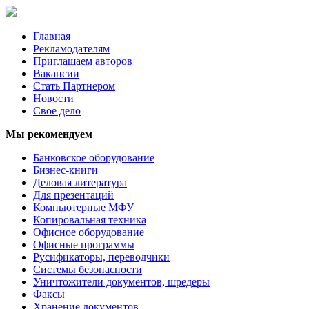
Главная
Рекламодателям
Приглашаем авторов
Вакансии
Стать Партнером
Новости
Свое дело
Мы рекомендуем
Банковское оборудование
Бизнес-книги
Деловая литература
Для презентаций
Компьютерные МФУ
Копировальная техника
Офисное оборудование
Офисные программы
Русификаторы, переводчики
Системы безопасности
Уничтожители документов, шредеры
Факсы
Хранение документов