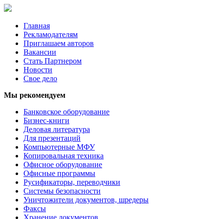
Главная
Рекламодателям
Приглашаем авторов
Вакансии
Стать Партнером
Новости
Свое дело
Мы рекомендуем
Банковское оборудование
Бизнес-книги
Деловая литература
Для презентаций
Компьютерные МФУ
Копировальная техника
Офисное оборудование
Офисные программы
Русификаторы, переводчики
Системы безопасности
Уничтожители документов, шредеры
Факсы
Хранение документов