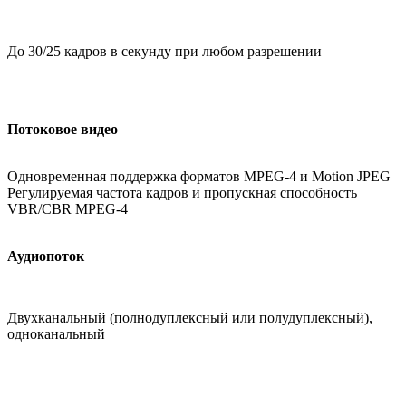
До 30/25 кадров в секунду при любом разрешении
Потоковое видео
Одновременная поддержка форматов MPEG-4 и Motion JPEG
Регулируемая частота кадров и пропускная способность
VBR/CBR MPEG-4
Аудиопоток
Двухканальный (полнодуплексный или полудуплексный),
одноканальный