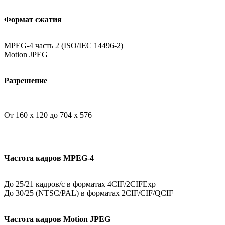
Формат сжатия
MPEG-4 часть 2 (ISO/IEC 14496-2)
Motion JPEG
Разрешение
От 160 х 120 до 704 х 576
Частота кадров MPEG-4
До 25/21 кадров/с в форматах 4CIF/2CIFExp
До 30/25 (NTSC/PAL) в форматах 2CIF/CIF/QCIF
Частота кадров Motion JPEG