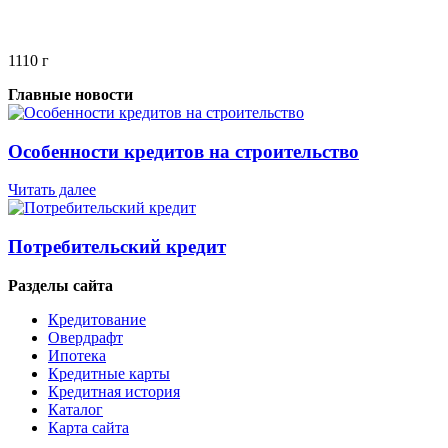
1110 г
Главные новости
Особенности кредитов на строительство
Читать далее
Потребительский кредит
Разделы сайта
Кредитование
Овердрафт
Ипотека
Кредитные карты
Кредитная история
Каталог
Карта сайта