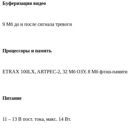
Буферизация видео
9 Мб до и после сигнала тревоги
Процессоры и память
ETRAX 100LX, ARTPEC-2, 32 Мб ОЗУ, 8 Мб флэш-памяти
Питание
11 – 13 В пост. тока, макс. 14 Вт.