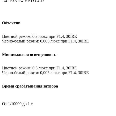
1/4" ExView HAD CCD
Объектив
Цветной режим: 0,3 люкс при F1.4, 30IRE
Черно-белый режим: 0,005 люкс при F1.4, 30IRE
Минимальная освещенность
Цветной режим: 0,3 люкс при F1.4, 30IRE
Черно-белый режим: 0,005 люкс при F1.4, 30IRE
Время срабатывания затвора
От 1/10000 до 1 с