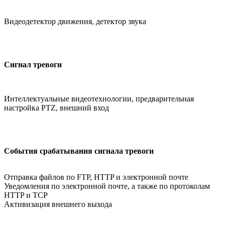
Видеодетектор движения, детектор звука
Сигнал тревоги
Интеллектуальные видеотехнологии, предварительная
настройка PTZ, внешний вход
События срабатывания сигнала тревоги
Отправка файлов по FTP, HTTP и электронной почте
Уведомления по электронной почте, а также по протоколам
HTTP и TCP
Активизация внешнего выхода