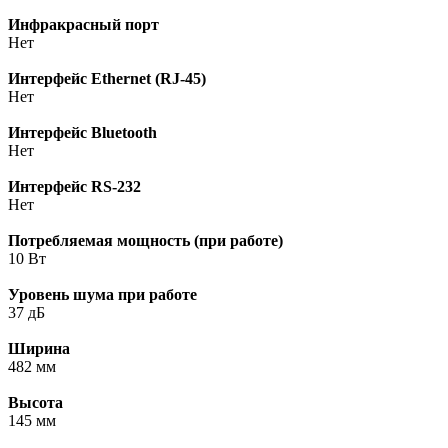
Инфракрасный порт
Нет
Интерфейс Ethernet (RJ-45)
Нет
Интерфейс Bluetooth
Нет
Интерфейс RS-232
Нет
Потребляемая мощность (при работе)
10 Вт
Уровень шума при работе
37 дБ
Ширина
482 мм
Высота
145 мм