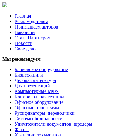
Главная
Рекламодателям
Приглашаем авторов
Вакансии
Стать Партнером
Новости
Свое дело
Мы рекомендуем
Банковское оборудование
Бизнес-книги
Деловая литература
Для презентаций
Компьютерные МФУ
Копировальная техника
Офисное оборудование
Офисные программы
Русификаторы, переводчики
Системы безопасности
Уничтожители документов, шредеры
Факсы
Хранение документов