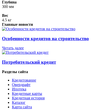
Глубина
300 мм
Вес
4.5 кг
Главные новости
Особенности кредитов на строительство
Читать далее
Потребительский кредит
Разделы сайта
Кредитование
Овердрафт
Ипотека
Кредитные карты
Кредитная история
Каталог
Карта сайта