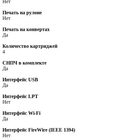
Нет
Печать на рулоне
Нет
Печать на конвертах
Да
Количество картриджей
4
СНПЧ в комплекте
Да
Интерфейс USB
Да
Интерфейс LPT
Нет
Интерфейс Wi-Fi
Да
Интерфейс FireWire (IEEE 1394)
Нет