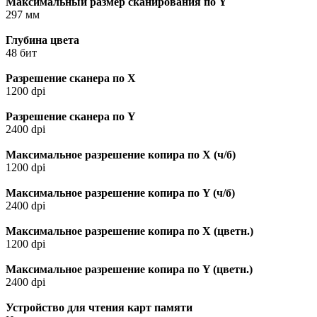
Максимальный размер сканирования по Y
297 мм
Глубина цвета
48 бит
Разрешение сканера по Х
1200 dpi
Разрешение сканера по Y
2400 dpi
Максимальное разрешение копира по X (ч/б)
1200 dpi
Максимальное разрешение копира по Y (ч/б)
2400 dpi
Максимальное разрешение копира по X (цветн.)
1200 dpi
Максимальное разрешение копира по Y (цветн.)
2400 dpi
Устройство для чтения карт памяти