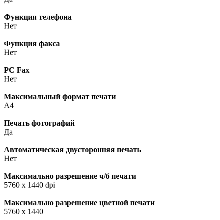
Функция телефона
Нет
Функция факса
Нет
PC Fax
Нет
Максимальный формат печати
A4
Печать фотографий
Да
Автоматическая двусторонняя печать
Нет
Максимально разрешение ч/б печати
5760 x 1440 dpi
Максимально разрешение цветной печати
5760 x 1440