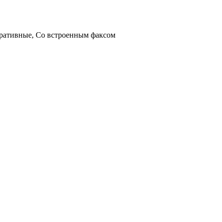
оративные, Со встроенным факсом