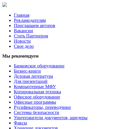
Главная
Рекламодателям
Приглашаем авторов
Вакансии
Стать Партнером
Новости
Свое дело
Мы рекомендуем
Банковское оборудование
Бизнес-книги
Деловая литература
Для презентаций
Компьютерные МФУ
Копировальная техника
Офисное оборудование
Офисные программы
Русификаторы, переводчики
Системы безопасности
Уничтожители документов, шредеры
Факсы
Хранение документов