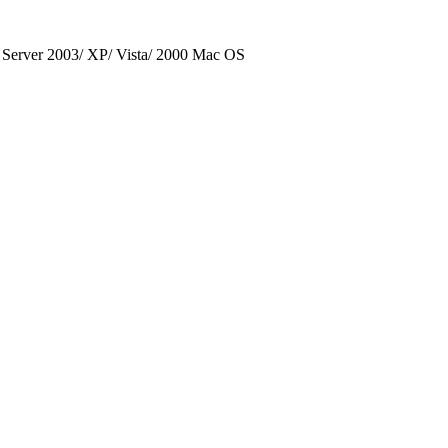
 Server 2003/ XP/ Vista/ 2000 Mac OS