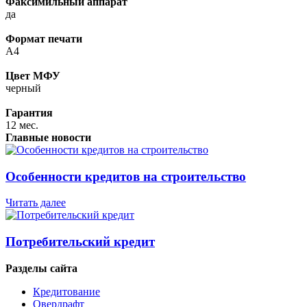
Факсимильный аппарат
да
Формат печати
A4
Цвет МФУ
черный
Гарантия
12 мес.
Главные новости
Особенности кредитов на строительство
Читать далее
Потребительский кредит
Разделы сайта
Кредитование
Овердрафт