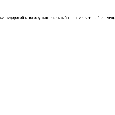
, недорогой многофункциональный принтер, который совмещает