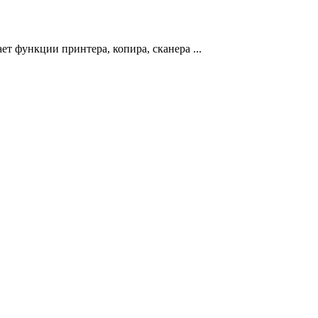
 функции принтера, копира, сканера ...