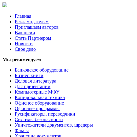
Главная
Рекламодателям
Приглашаем авторов
Вакансии
Стать Партнером
Новости
Свое дело
Мы рекомендуем
Банковское оборудование
Бизнес-книги
Деловая литература
Для презентаций
Компьютерные МФУ
Копировальная техника
Офисное оборудование
Офисные программы
Русификаторы, переводчики
Системы безопасности
Уничтожители документов, шредеры
Факсы
Хранение документов