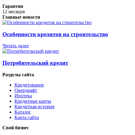
Гарантия
12 месяцев
Главные новости
Особенности кредитов на строительство
Читать далее
Потребительский кредит
Разделы сайта
Кредитование
Овердрафт
Ипотека
Кредитные карты
Кредитная история
Каталог
Карта сайта
Свой бизнес