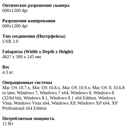
Оптическое разрешение сканера
600x1200 dpi
Разрешение копирования
600x1200 dpi
Тип соединения (Интерфейсы)
USB 2.0
Габариты (Width x Depth x Height)
482? x 300 x 145 мм
Вес
4.3 кг
Операционные системы
Mac OS 10.7.x, Mac OS 10.8.x, Mac OS 10.9.x, Mac OS X 10.6.8
or later, Windows 7, Windows 7 x64, Windows 8, Windows 8
(32/64 bit), Windows 8.1, Windows 8.1 x64 Edition, Windows
Vista, Windows Vista x64, Windows XP, Windows XP x64, XP
Professional x64 Edition
Потребляемая мощность
12 Вт