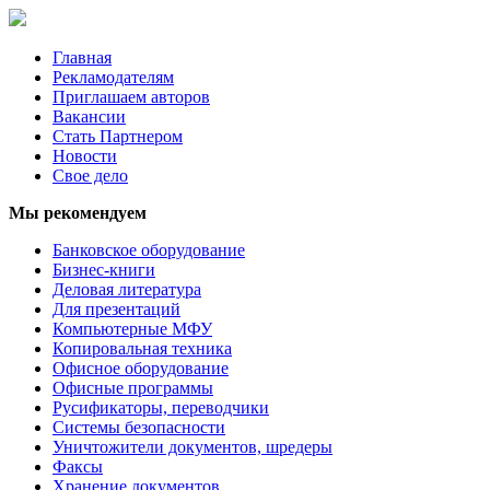
Главная
Рекламодателям
Приглашаем авторов
Вакансии
Стать Партнером
Новости
Свое дело
Мы рекомендуем
Банковское оборудование
Бизнес-книги
Деловая литература
Для презентаций
Компьютерные МФУ
Копировальная техника
Офисное оборудование
Офисные программы
Русификаторы, переводчики
Системы безопасности
Уничтожители документов, шредеры
Факсы
Хранение документов