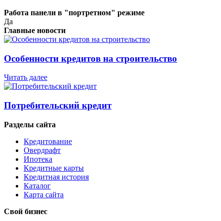
Работа панели в "портретном" режиме
Да
Главные новости
Особенности кредитов на строительство
Читать далее
Потребительский кредит
Разделы сайта
Кредитование
Овердрафт
Ипотека
Кредитные карты
Кредитная история
Каталог
Карта сайта
Свой бизнес