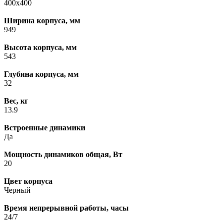
400х400
Ширина корпуса, мм
949
Высота корпуса, мм
543
Глубина корпуса, мм
32
Вес, кг
13.9
Встроенные динамики
Да
Мощность динамиков общая, Вт
20
Цвет корпуса
Черный
Время непрерывной работы, часы
24/7