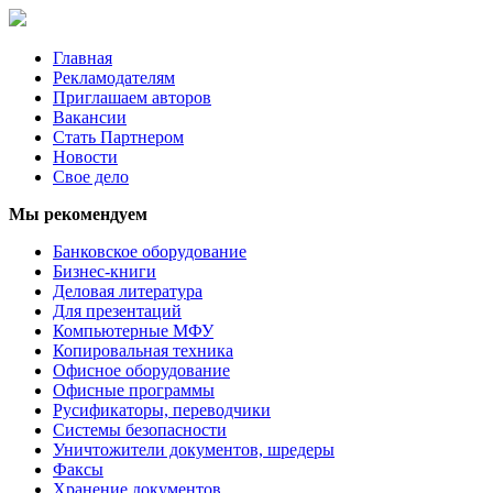
Главная
Рекламодателям
Приглашаем авторов
Вакансии
Стать Партнером
Новости
Свое дело
Мы рекомендуем
Банковское оборудование
Бизнес-книги
Деловая литература
Для презентаций
Компьютерные МФУ
Копировальная техника
Офисное оборудование
Офисные программы
Русификаторы, переводчики
Системы безопасности
Уничтожители документов, шредеры
Факсы
Хранение документов