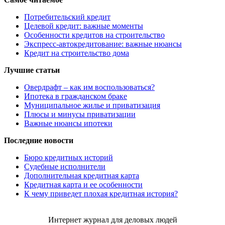
Потребительский кредит
Целевой кредит: важные моменты
Особенности кредитов на строительство
Экспресс-автокредитование: важные нюансы
Кредит на строительство дома
Лучшие статьи
Овердрафт – как им воспользоваться?
Ипотека в гражданском браке
Муниципальное жилье и приватизация
Плюсы и минусы приватизации
Важные нюансы ипотеки
Последние новости
Бюро кредитных историй
Судебные исполнители
Дополнительная кредитная карта
Кредитная карта и ее особенности
К чему приведет плохая кредитная история?
Интернет журнал для деловых людей