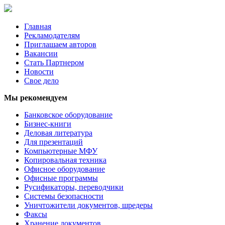
Главная
Рекламодателям
Приглашаем авторов
Вакансии
Стать Партнером
Новости
Свое дело
Мы рекомендуем
Банковское оборудование
Бизнес-книги
Деловая литература
Для презентаций
Компьютерные МФУ
Копировальная техника
Офисное оборудование
Офисные программы
Русификаторы, переводчики
Системы безопасности
Уничтожители документов, шредеры
Факсы
Хранение документов