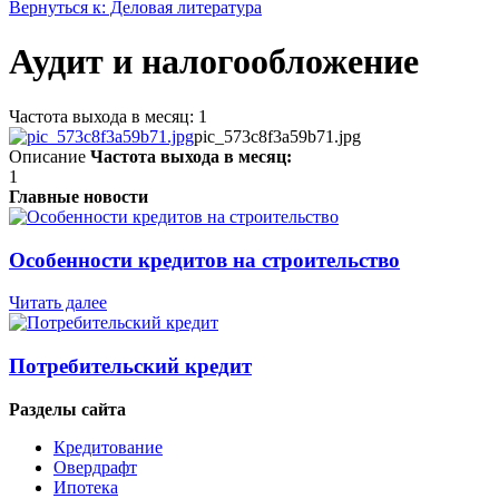
Вернуться к: Деловая литература
Аудит и налогообложение
Частота выхода в месяц: 1
pic_573c8f3a59b71.jpg
Описание
Частота выхода в месяц:
1
Главные новости
Особенности кредитов на строительство
Читать далее
Потребительский кредит
Разделы сайта
Кредитование
Овердрафт
Ипотека