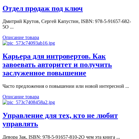
Отдел продаж под ключ
Дмитрий Крутов, Сергей Капустин, ISBN: 978-5-91657-682-
5О ...
Описание товара
Карьера для интровертов. Как
завоевать авторитет и получить
заслуженное повышение
Часто предложения о повышении или новой интересной ...
Описание товара
Управление для тех, кто не любит
управлять
Девора Зак, ISBN: 978-5-91657-810-2О чем эта книга ...