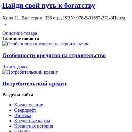
Найди свой путь к богатству
Хилл Н., Вне серии, 336 стр., ISBN: 978-5-91657-371-8Перед
...
Описание товара
Главные новости
Особенности кредитов на строительство
Читать далее
Потребительский кредит
Разделы сайта
Кредитование
Овердрафт
Ипотека
Кредитные карты
Кредитная история
Каталог