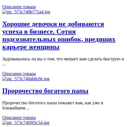
Описание товара
Хорошие девочки не добиваются
успеха в бизнесе. Сотня
подсознательных ошибок, вредящих
карьере женщины
Задумывались ли вы о том, что мешает вам сделать быструю и
...
Описание товара
Пророчество богатого папы
Пророчество богатого папы покажет вам, как уже в
ближайшем ...
Описание товара