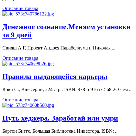
Описание товара
Денежное сознание.Меняем установки
за 9 дней
Свияш А Г, Проект Андрея Парабеллума и Николая ...
Описание товара
Правила выдающейся карьеры
Кови С., Вне серии, 224 стр., ISBN: 978-5-91657-568-2О чем ...
Описание товара
Путь хеджера. Заработай или умри
Бартон Биггс, Большая Библиотека Инвестора, ISBN: ...