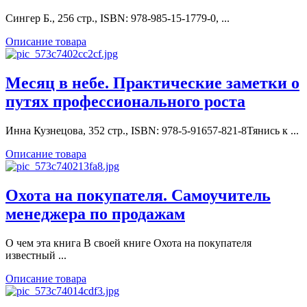
Сингер Б., 256 стр., ISBN: 978-985-15-1779-0, ...
Описание товара
Месяц в небе. Практические заметки о
путях профессионального роста
Инна Кузнецова, 352 стр., ISBN: 978-5-91657-821-8Тянись к ...
Описание товара
Охота на покупателя. Самоучитель
менеджера по продажам
О чем эта книга В своей книге Охота на покупателя
известный ...
Описание товара