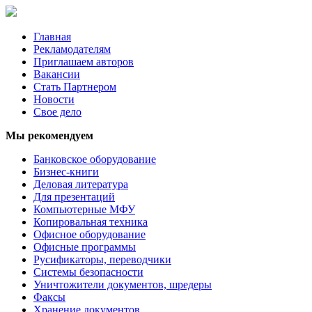
Главная
Рекламодателям
Приглашаем авторов
Вакансии
Стать Партнером
Новости
Свое дело
Мы рекомендуем
Банковское оборудование
Бизнес-книги
Деловая литература
Для презентаций
Компьютерные МФУ
Копировальная техника
Офисное оборудование
Офисные программы
Русификаторы, переводчики
Системы безопасности
Уничтожители документов, шредеры
Факсы
Хранение документов