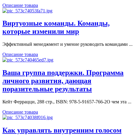
Описание товара
Виртуозные команды. Команды,
которые изменили мир
Эффективный менеджмент и умение руководить командами ...
Описание товара
Ваша группа поддержки. Программа
личного развития, дающая
поразительные результаты
Кейт Феррацци, 288 стр., ISBN: 978-5-91657-766-2О чем эта ...
Описание товара
Как управлять внутренним голосом