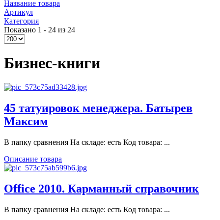
Название товара
Артикул
Категория
Показано 1 - 24 из 24
Бизнес-книги
45 татуировок менеджера. Батырев
Максим
В папку сравнения На складе: есть Код товара: ...
Описание товара
Office 2010. Карманный справочник
В папку сравнения На складе: есть Код товара: ...