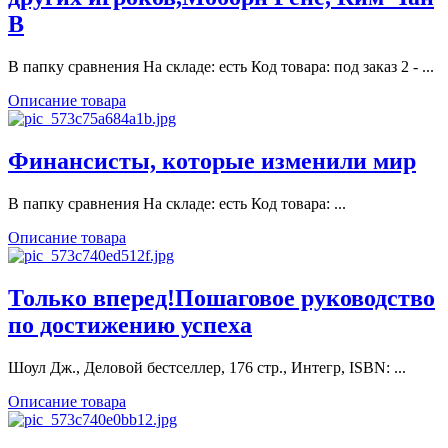
В
В папку сравнения На складе: есть Код товара: под заказ 2 - ...
Описание товара
Финансисты, которые изменили мир
В папку сравнения На складе: есть Код товара: ...
Описание товара
Только вперед!Пошаговое руководство
по достижению успеха
Шоул Дж., Деловой бестселлер, 176 стр., Интегр, ISBN: ...
Описание товара