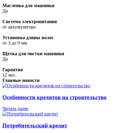
Масленка для машинки
Да
Система электропитания
от аккумулятора
Установка длины волос
от 3 до 9 мм
Щетка для чистки машинки
Да
Гарантия
12 мес.
Главные новости
Особенности кредитов на строительство
Читать далее
Потребительский кредит