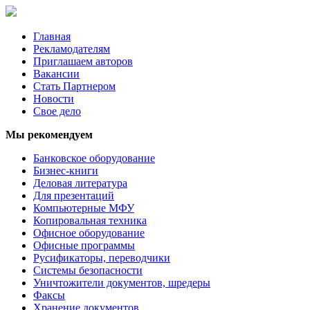
Главная
Рекламодателям
Приглашаем авторов
Вакансии
Стать Партнером
Новости
Свое дело
Мы рекомендуем
Банковское оборудование
Бизнес-книги
Деловая литература
Для презентаций
Компьютерные МФУ
Копировальная техника
Офисное оборудование
Офисные программы
Русификаторы, переводчики
Системы безопасности
Уничтожители документов, шредеры
Факсы
Хранение документов